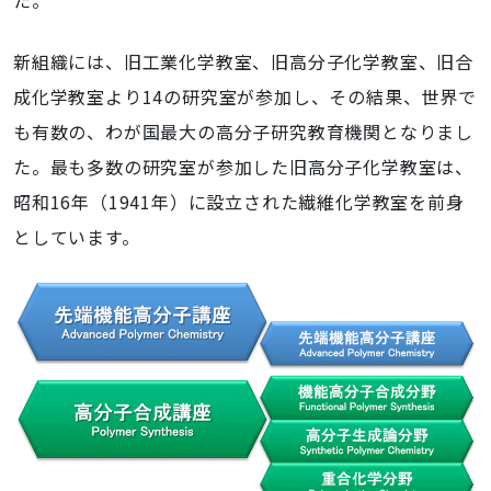
た。
新組織には、旧工業化学教室、旧高分子化学教室、旧合
成化学教室より14の研究室が参加し、その結果、世界で
も有数の、わが国最大の高分子研究教育機関となりまし
た。最も多数の研究室が参加した旧高分子化学教室は、
昭和16年（1941年）に設立された繊維化学教室を前身
としています。