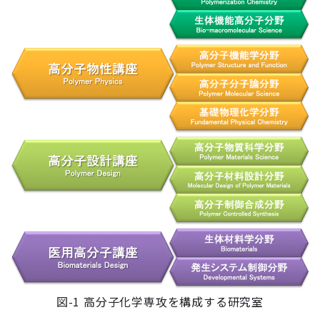
図-1 高分子化学専攻を構成する研究室