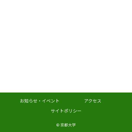
お知らせ・イベント
アクセス
サイトポリシー
©
京都大学