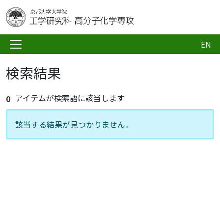
EN
検索結果
アイテムが検索語に該当します
0
該当する結果が見つかりません。