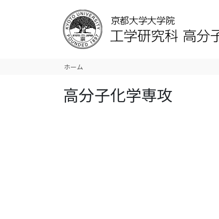
ホーム
高分子化学専攻